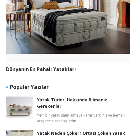
Dünyanın En Pahalı Yatakları
Popüler Yazılar
Yatak Türleri Hakkında Bilmeniz
Gerekenler
Yeni bir yatak satın almaya karar verdiniz ve hemen
araştırmalara başladın…
Yatak Neden Çöker? Ortası Çöken Yatak