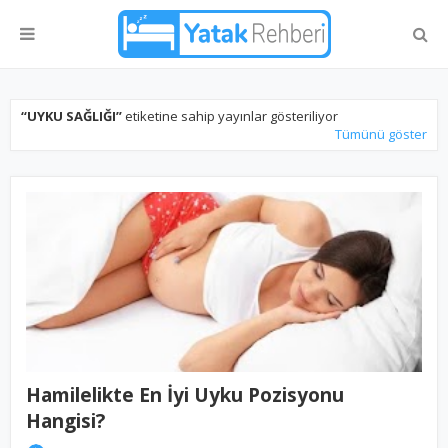
UYKU SAĞLIĞI
etiketine sahip yayınlar gösteriliyor
Tümünü göster
Hamilelikte En İyi Uyku Pozisyonu
Hangisi?