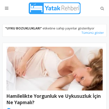
UYKU BOZUKLUKLARI
etiketine sahip yayınlar gösteriliyor
Tümünü göster
Hamilelikte Yorgunluk ve Uykusuzluk İçin
Ne Yapmalı?