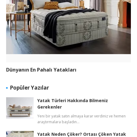
Dünyanın En Pahalı Yatakları
Popüler Yazılar
Yatak Türleri Hakkında Bilmeniz
Gerekenler
Yeni bir yatak satın almaya karar verdiniz ve hemen
araştırmalara başladın…
Yatak Neden Çöker? Ortası Çöken Yatak