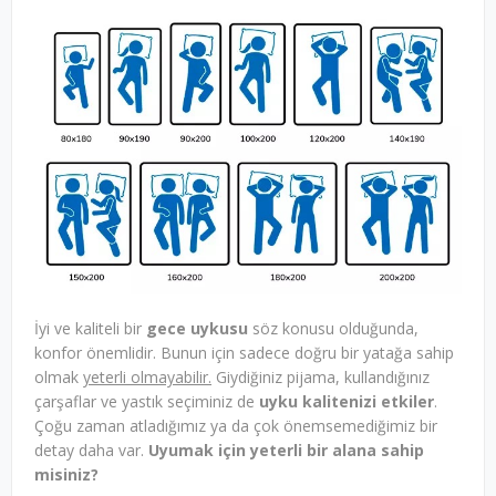
İyi ve kaliteli bir
gece uykusu
söz konusu olduğunda,
konfor önemlidir. Bunun için sadece doğru bir yatağa sahip
olmak
yeterli olmayabilir.
Giydiğiniz pijama, kullandığınız
çarşaflar ve yastık seçiminiz de
uyku kalitenizi etkiler
.
Çoğu zaman atladığımız ya da çok önemsemediğimiz bir
detay daha var.
Uyumak için yeterli bir alana sahip
misiniz?