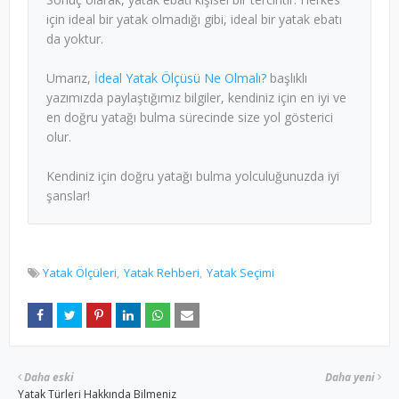
için ideal bir yatak olmadığı gibi, ideal bir yatak ebatı
da yoktur.
Umarız,
İdeal Yatak Ölçüsü Ne Olmalı?
başlıklı
yazımızda paylaştığımız bilgiler, kendiniz için en iyi ve
en doğru yatağı bulma sürecinde size yol gösterici
olur.
Kendiniz için doğru yatağı bulma yolculuğunuzda iyi
şanslar!
Yatak Ölçüleri
Yatak Rehberi
Yatak Seçimi
Daha eski
Daha yeni
Yatak Türleri Hakkında Bilmeniz