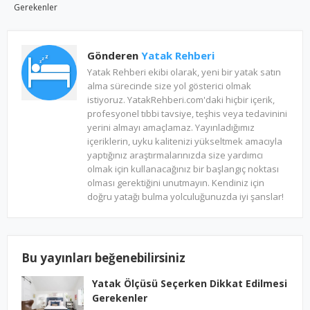
Gerekenler
Gönderen
Yatak Rehberi
Yatak Rehberi ekibi olarak, yeni bir yatak satın
alma sürecinde size yol gösterici olmak
istiyoruz. YatakRehberi.com'daki hiçbir içerik,
profesyonel tıbbi tavsiye, teşhis veya tedavinini
yerini almayı amaçlamaz. Yayınladığımız
içeriklerin, uyku kalitenizi yükseltmek amacıyla
yaptığınız araştırmalarınızda size yardımcı
olmak için kullanacağınız bir başlangıç noktası
olması gerektiğini unutmayın. Kendiniz için
doğru yatağı bulma yolculuğunuzda iyi şanslar!
Bu yayınları beğenebilirsiniz
Yatak Ölçüsü Seçerken Dikkat Edilmesi
Gerekenler