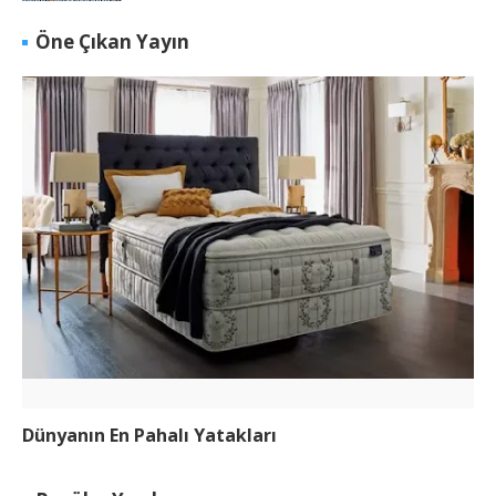
Öne Çıkan Yayın
Dünyanın En Pahalı Yatakları