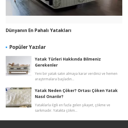
Dünyanın En Pahalı Yatakları
Popüler Yazılar
Yatak Türleri Hakkında Bilmeniz
Gerekenler
Yeni bir yatak satın almaya karar verdiniz ve hemen
araştırmalara başladın…
Yatak Neden Çöker? Ortası Çöken Yatak
Nasıl Onarılır?
Yataklarla ilgili en fazla gelen şikayet, çökme ve
sarkmadır. Yatakta çökm…