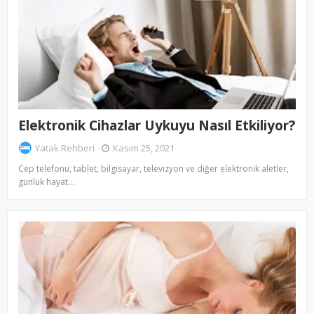
Elektronik Cihazlar Uykuyu Nasıl Etkiliyor?
Yatak Rehberi
Kasım 25, 2021
Cep telefonu, tablet, bilgisayar, televizyon ve diğer elektronik aletler,
günlük hayat…