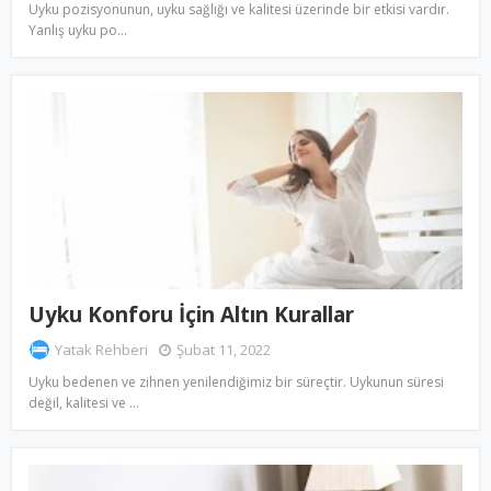
Uyku pozisyonunun, uyku sağlığı ve kalitesi üzerinde bir etkisi vardır.
Yanlış uyku po…
Uyku Konforu İçin Altın Kurallar
Yatak Rehberi
Şubat 11, 2022
Uyku bedenen ve zihnen yenilendiğimiz bir süreçtir. Uykunun süresi
değil, kalitesi ve …